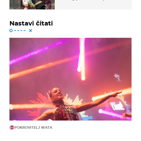
Nastavi čitati
POKROVITELJ WATA