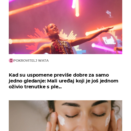
POKROVITELJ WATA
Kad su uspomene previše dobre za samo
jedno gledanje: Mali uređaj koji je još jednom
oživio trenutke s ple...