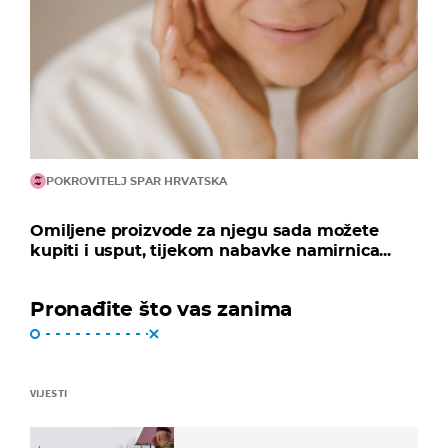
POKROVITELJ SPAR HRVATSKA
Omiljene proizvode za njegu sada možete
kupiti i usput, tijekom nabavke namirnica...
Pronađite što vas zanima
VIJESTI