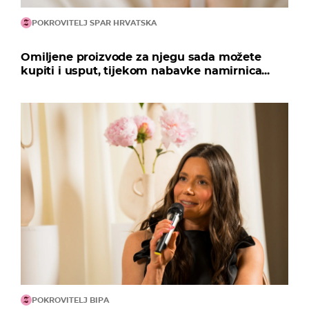
POKROVITELJ SPAR HRVATSKA
Omiljene proizvode za njegu sada možete
kupiti i usput, tijekom nabavke namirnica...
POKROVITELJ BIPA