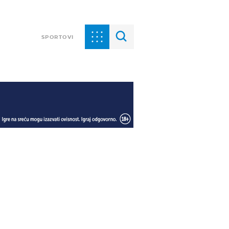
SPORTOVI