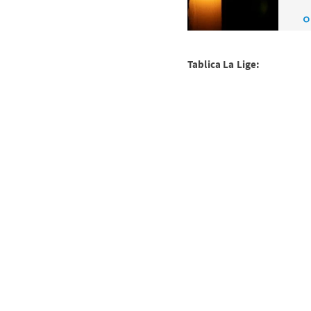
Tablica La Lige: