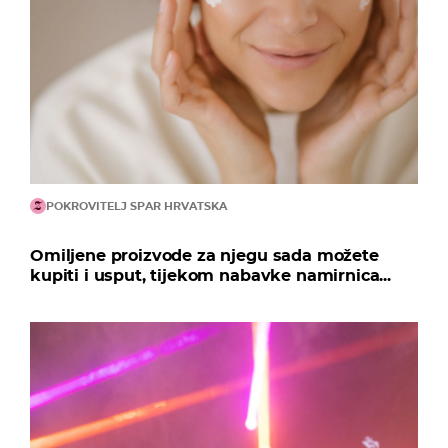
POKROVITELJ SPAR HRVATSKA
Omiljene proizvode za njegu sada možete
kupiti i usput, tijekom nabavke namirnica...