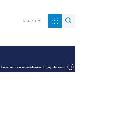
SPORTOVI