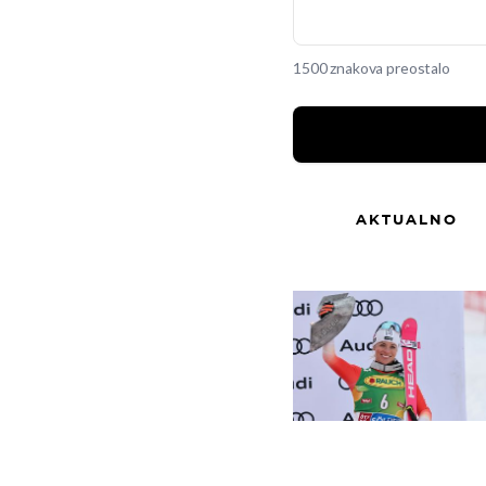
1500 znakova preostalo
AKTUALNO