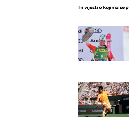
Tri vijesti o kojima se p