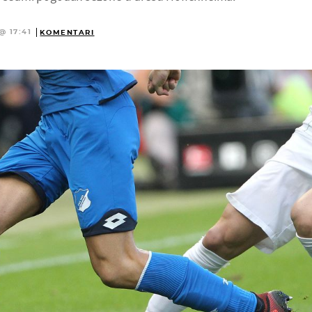
@ 17:41
KOMENTARI