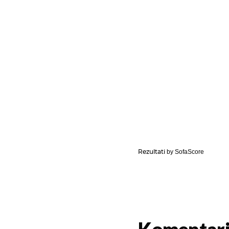
Rezultati
by SofaScore