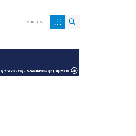
SPORTOVI