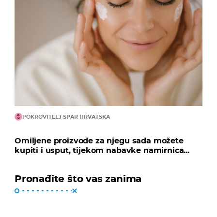
POKROVITELJ SPAR HRVATSKA
Omiljene proizvode za njegu sada možete
kupiti i usput, tijekom nabavke namirnica...
Pronađite što vas zanima