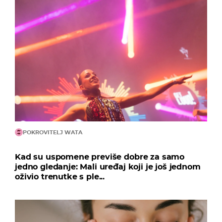
POKROVITELJ WATA
Kad su uspomene previše dobre za samo
jedno gledanje: Mali uređaj koji je još jednom
oživio trenutke s ple...