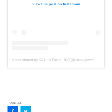
View this post on Instagram
A post shared by KK Novi Pazar 1969 (@kknovipazar1969)
PODIJELI