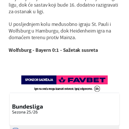
ligu, dok će sastav koji bude 16. dodatno razigravati
za ostanak u ligi.
U posljednjem kolu međusobno igraju St. Pauli i
Wolfsburg u Hamburgu, dok Heidenheim igra na
domaćem terenu protiv Mainza.
Wolfsburg - Bayern 0:1 - Sažetak susreta
Bundesliga
Sezona 25/26