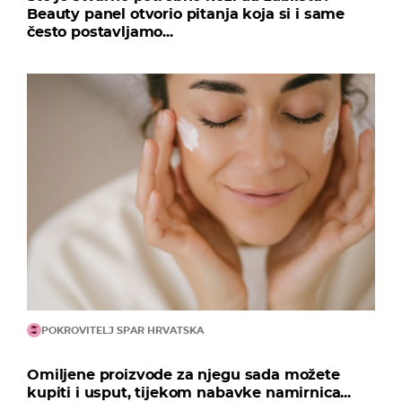
Beauty panel otvorio pitanja koja si i same
često postavljamo...
POKROVITELJ SPAR HRVATSKA
Omiljene proizvode za njegu sada možete
kupiti i usput, tijekom nabavke namirnica...