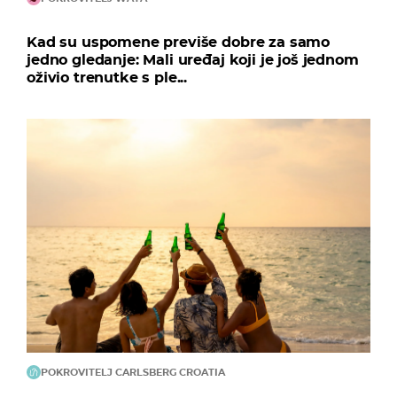
Kad su uspomene previše dobre za samo
jedno gledanje: Mali uređaj koji je još jednom
oživio trenutke s ple...
POKROVITELJ CARLSBERG CROATIA