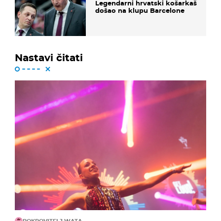
Legendarni hrvatski košarkaš
došao na klupu Barcelone
Nastavi čitati