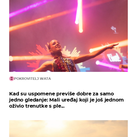
POKROVITELJ WATA
Kad su uspomene previše dobre za samo
jedno gledanje: Mali uređaj koji je još jednom
oživio trenutke s ple...