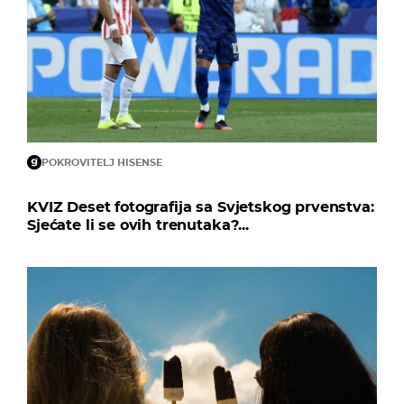
POKROVITELJ HISENSE
KVIZ Deset fotografija sa Svjetskog prvenstva:
Sjećate li se ovih trenutaka?...