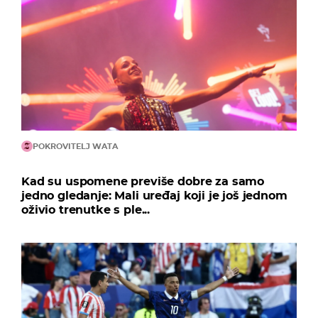
POKROVITELJ WATA
Kad su uspomene previše dobre za samo
jedno gledanje: Mali uređaj koji je još jednom
oživio trenutke s ple...