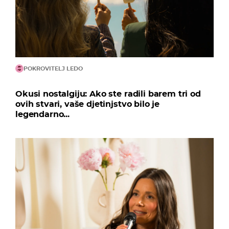
POKROVITELJ LEDO
Okusi nostalgiju: Ako ste radili barem tri od
ovih stvari, vaše djetinjstvo bilo je
legendarno...