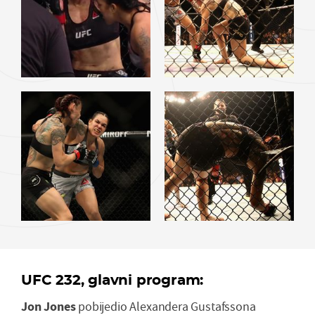
UFC 232, glavni program:
Jon Jones
pobijedio Alexandera Gustafssona