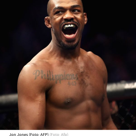
Jon Jones (Foto: AFP)
(Foto: Afp)