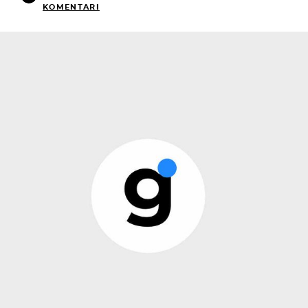
KOMENTARI