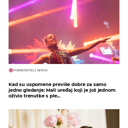
POKROVITELJ WATA
Kad su uspomene previše dobre za samo
jedno gledanje: Mali uređaj koji je još jednom
oživio trenutke s ple...