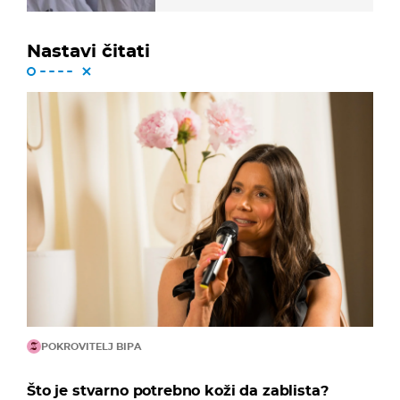
Nastavi čitati
POKROVITELJ BIPA
Što je stvarno potrebno koži da zablista?