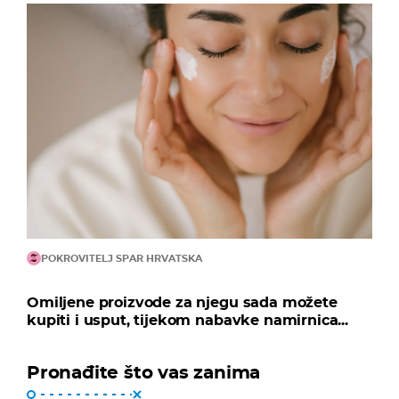
POKROVITELJ SPAR HRVATSKA
Omiljene proizvode za njegu sada možete
kupiti i usput, tijekom nabavke namirnica...
Pronađite što vas zanima