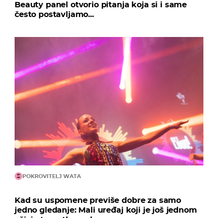
Beauty panel otvorio pitanja koja si i same
često postavljamo...
POKROVITELJ WATA
Kad su uspomene previše dobre za samo
jedno gledanje: Mali uređaj koji je još jednom