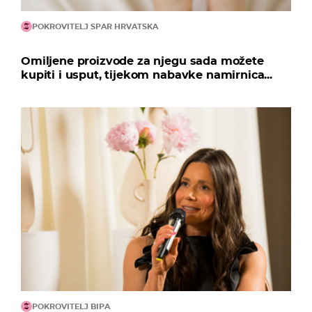
POKROVITELJ SPAR HRVATSKA
Omiljene proizvode za njegu sada možete
kupiti i usput, tijekom nabavke namirnica...
POKROVITELJ BIPA