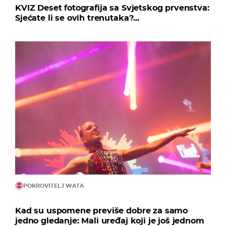
KVIZ Deset fotografija sa Svjetskog prvenstva:
Sjećate li se ovih trenutaka?...
POKROVITELJ WATA
Kad su uspomene previše dobre za samo
jedno gledanje: Mali uređaj koji je još jednom