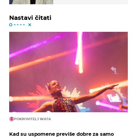
Nastavi čitati
POKROVITELJ WATA
Kad su uspomene previše dobre za samo