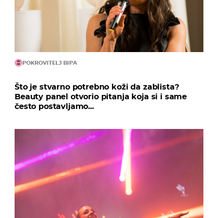
POKROVITELJ BIPA
Što je stvarno potrebno koži da zablista?
Beauty panel otvorio pitanja koja si i same
često postavljamo...