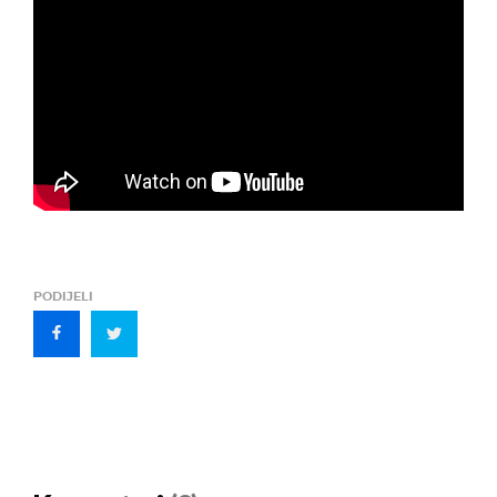
PODIJELI