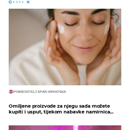
POKROVITELJ SPAR HRVATSKA
Omiljene proizvode za njegu sada možete
kupiti i usput, tijekom nabavke namirnica...