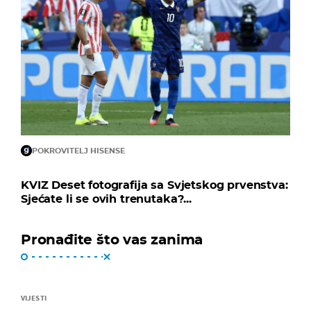
POKROVITELJ HISENSE
KVIZ Deset fotografija sa Svjetskog prvenstva:
Sjećate li se ovih trenutaka?...
Pronađite što vas zanima
VIJESTI