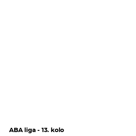
ABA liga - 13. kolo