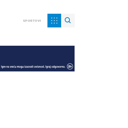
SPORTOVI