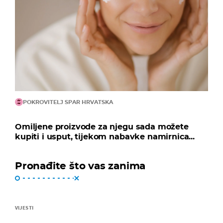
POKROVITELJ SPAR HRVATSKA
Omiljene proizvode za njegu sada možete
kupiti i usput, tijekom nabavke namirnica...
Pronađite što vas zanima
VIJESTI