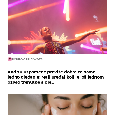
POKROVITELJ WATA
Kad su uspomene previše dobre za samo
jedno gledanje: Mali uređaj koji je još jednom
oživio trenutke s ple...