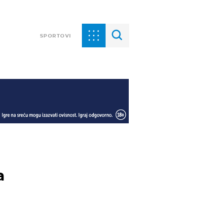
SPORTOVI
a