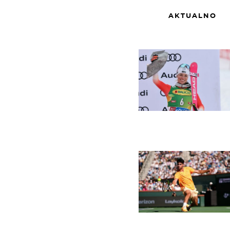
AKTUALNO