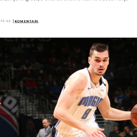
 15:42
KOMENTARI