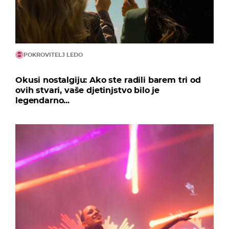
POKROVITELJ LEDO
Okusi nostalgiju: Ako ste radili barem tri od
ovih stvari, vaše djetinjstvo bilo je
legendarno...