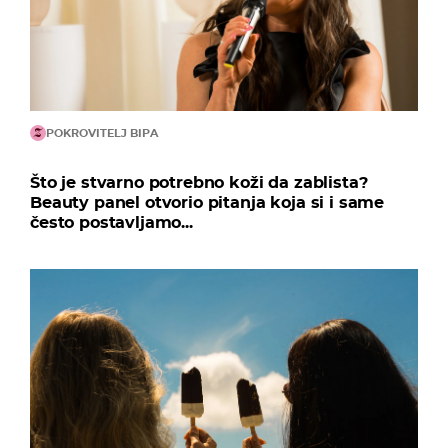
POKROVITELJ BIPA
Što je stvarno potrebno koži da zablista?
Beauty panel otvorio pitanja koja si i same
često postavljamo...