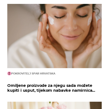
POKROVITELJ SPAR HRVATSKA
Omiljene proizvode za njegu sada možete
kupiti i usput, tijekom nabavke namirnica...