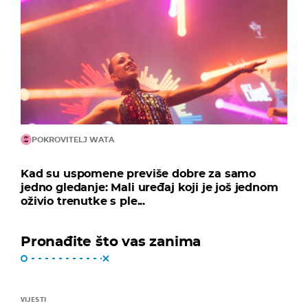
POKROVITELJ WATA
Kad su uspomene previše dobre za samo
jedno gledanje: Mali uređaj koji je još jednom
oživio trenutke s ple...
Pronađite što vas zanima
VIJESTI