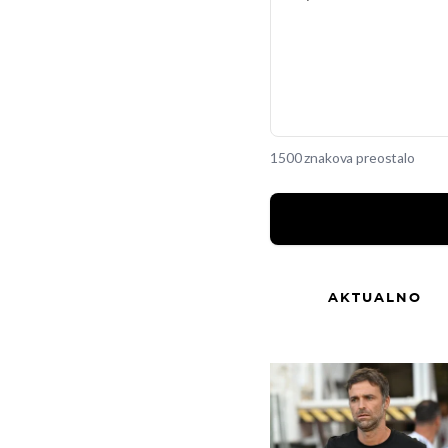
1500 znakova preostalo
AKTUALNO