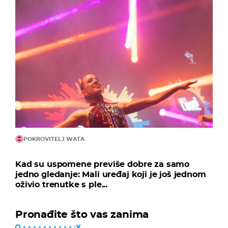
POKROVITELJ WATA
Kad su uspomene previše dobre za samo
jedno gledanje: Mali uređaj koji je još jednom
oživio trenutke s ple...
Pronađite što vas zanima