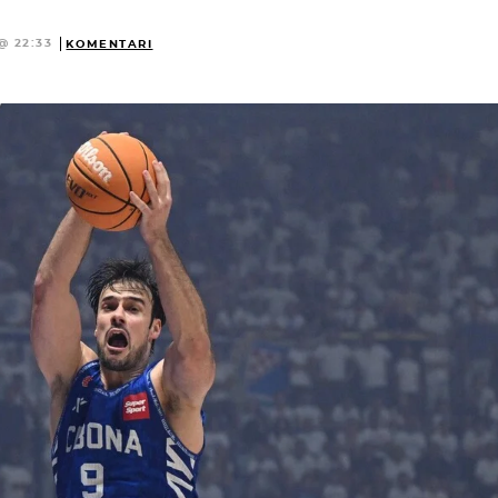
@ 22:33
KOMENTARI