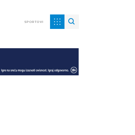
SPORTOVI