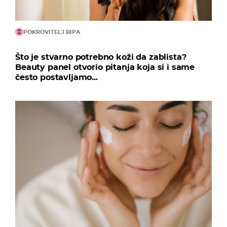
POKROVITELJ BIPA
Što je stvarno potrebno koži da zablista?
Beauty panel otvorio pitanja koja si i same
često postavljamo...