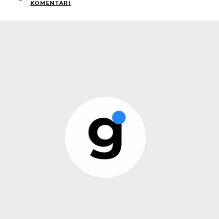
KOMENTARI