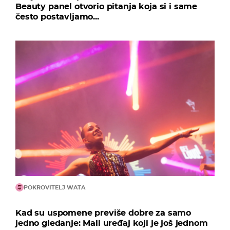
Beauty panel otvorio pitanja koja si i same
često postavljamo...
POKROVITELJ WATA
Kad su uspomene previše dobre za samo
jedno gledanje: Mali uređaj koji je još jednom