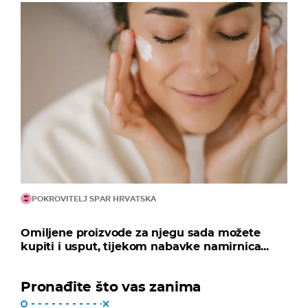
POKROVITELJ SPAR HRVATSKA
Omiljene proizvode za njegu sada možete
kupiti i usput, tijekom nabavke namirnica...
Pronađite što vas zanima