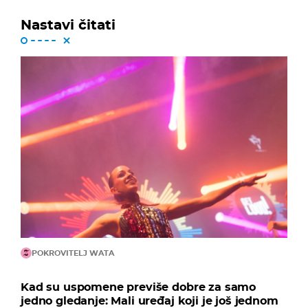
Nastavi čitati
POKROVITELJ WATA
Kad su uspomene previše dobre za samo
jedno gledanje: Mali uređaj koji je još jednom