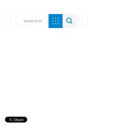
tacija
SPORTOVI