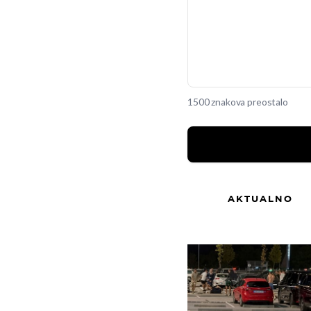
1500 znakova preostalo
AKTUALNO