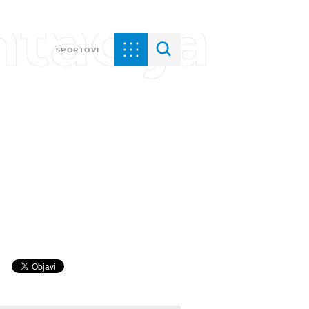
tacija
SPORTOVI