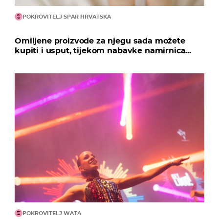
POKROVITELJ SPAR HRVATSKA
Omiljene proizvode za njegu sada možete
kupiti i usput, tijekom nabavke namirnica...
POKROVITELJ WATA