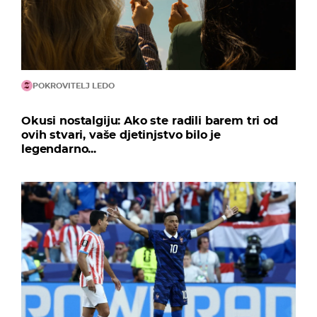
POKROVITELJ LEDO
Okusi nostalgiju: Ako ste radili barem tri od
ovih stvari, vaše djetinjstvo bilo je
legendarno...