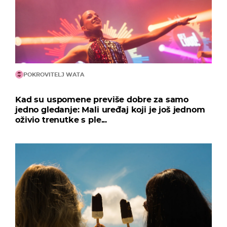
POKROVITELJ WATA
Kad su uspomene previše dobre za samo
jedno gledanje: Mali uređaj koji je još jednom
oživio trenutke s ple...