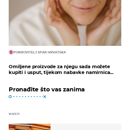
POKROVITELJ SPAR HRVATSKA
Omiljene proizvode za njegu sada možete
kupiti i usput, tijekom nabavke namirnica...
Pronađite što vas zanima
VIJESTI