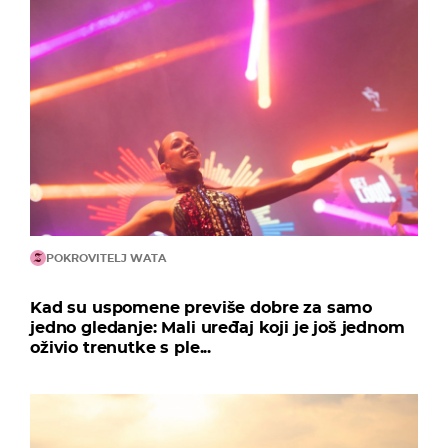
POKROVITELJ WATA
Kad su uspomene previše dobre za samo
jedno gledanje: Mali uređaj koji je još jednom
oživio trenutke s ple...