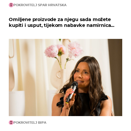
POKROVITELJ SPAR HRVATSKA
Omiljene proizvode za njegu sada možete
kupiti i usput, tijekom nabavke namirnica...
POKROVITELJ BIPA