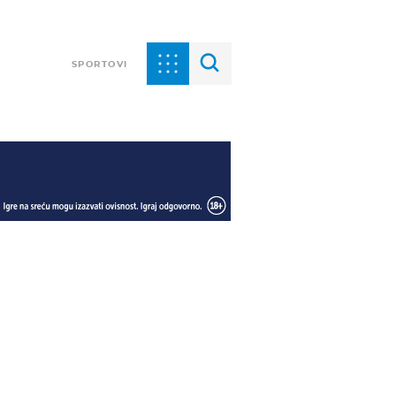
SPORTOVI