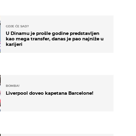
GDJE ĆE SAD?
U Dinamu je prošle godine predstavljen
kao mega transfer, danas je pao najniže u
karijeri
BOMBA!
Liverpool doveo kapetana Barcelone!