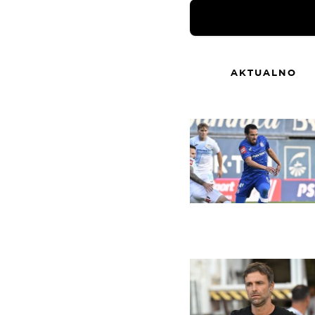
AKTUALNO