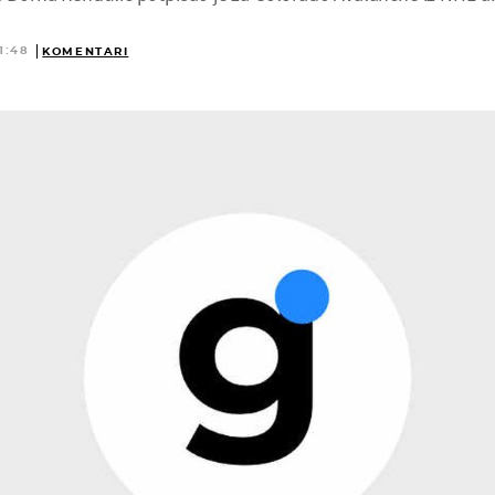
1:48
KOMENTARI