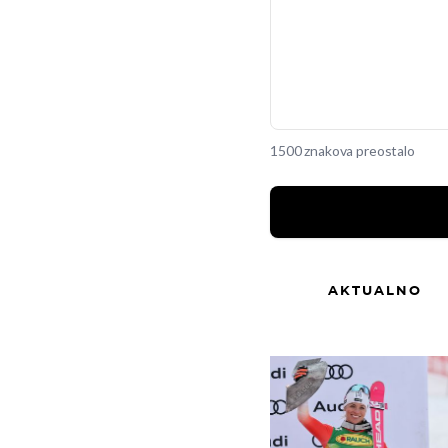
1500 znakova preostalo
AKTUALNO