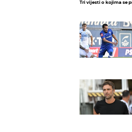
Tri vijesti o kojima se p