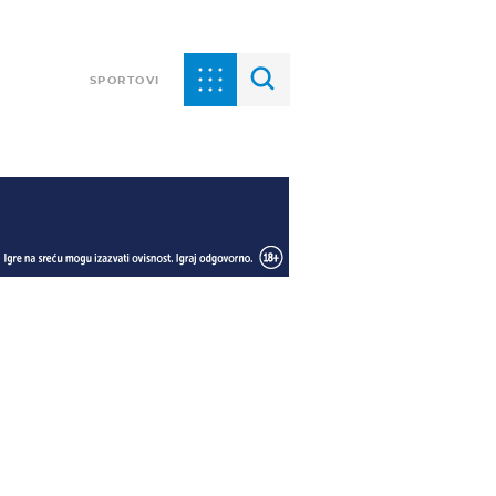
SPORTOVI