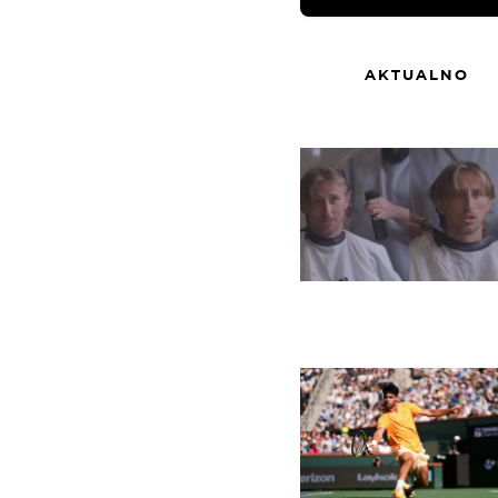
AKTUALNO