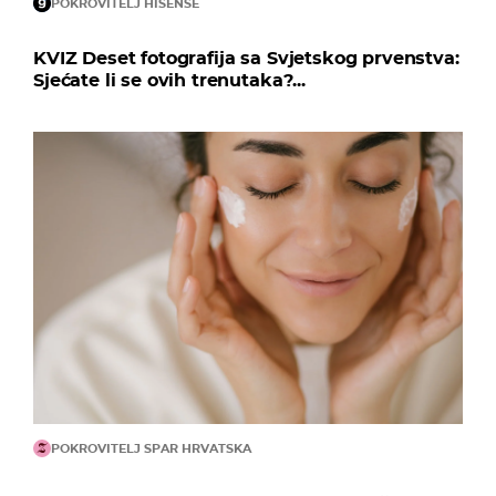
POKROVITELJ HISENSE
KVIZ Deset fotografija sa Svjetskog prvenstva:
Sjećate li se ovih trenutaka?...
POKROVITELJ SPAR HRVATSKA