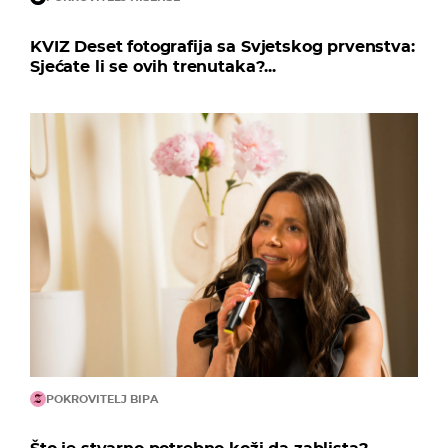
KVIZ Deset fotografija sa Svjetskog prvenstva:
Sjećate li se ovih trenutaka?...
POKROVITELJ BIPA