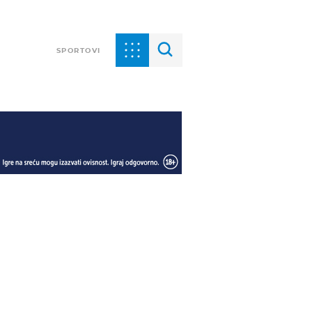
SPORTOVI