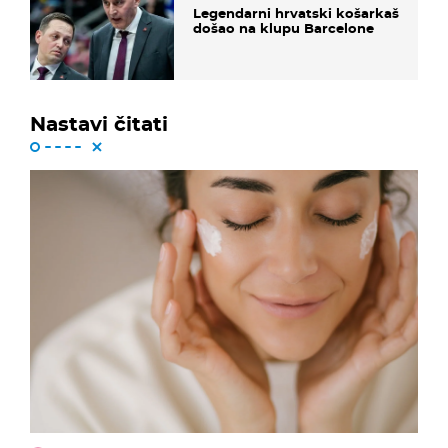
Legendarni hrvatski košarkaš
došao na klupu Barcelone
Nastavi čitati