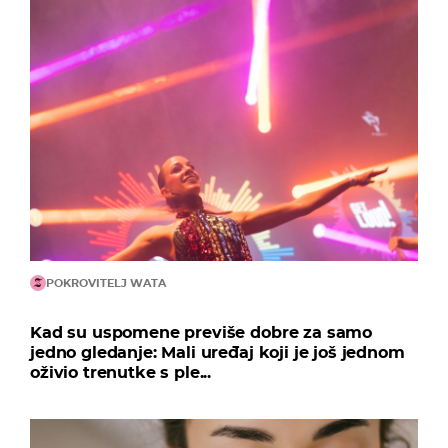
POKROVITELJ WATA
Kad su uspomene previše dobre za samo
jedno gledanje: Mali uređaj koji je još jednom
oživio trenutke s ple...