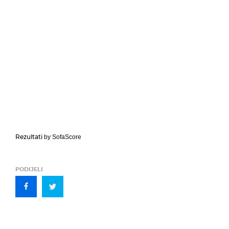
Rezultati
by SofaScore
PODIJELI