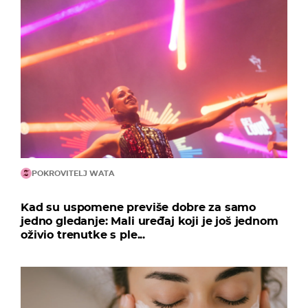
POKROVITELJ WATA
Kad su uspomene previše dobre za samo
jedno gledanje: Mali uređaj koji je još jednom
oživio trenutke s ple...