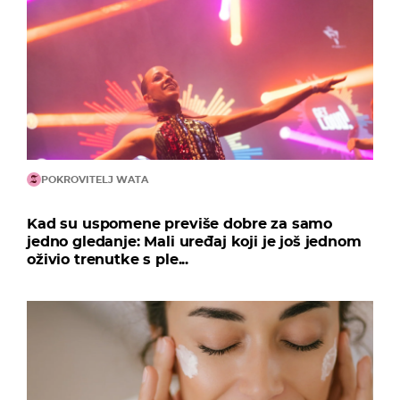
POKROVITELJ WATA
Kad su uspomene previše dobre za samo
jedno gledanje: Mali uređaj koji je još jednom
oživio trenutke s ple...