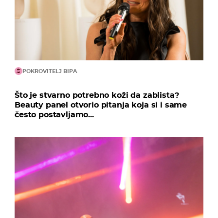
POKROVITELJ BIPA
Što je stvarno potrebno koži da zablista?
Beauty panel otvorio pitanja koja si i same
često postavljamo...